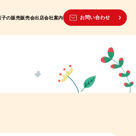
お問い合わせ
菓子の販売
販売会出店
会社案内