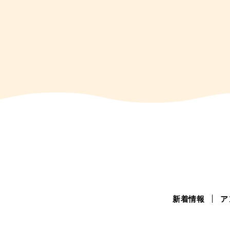
新着情報
ア