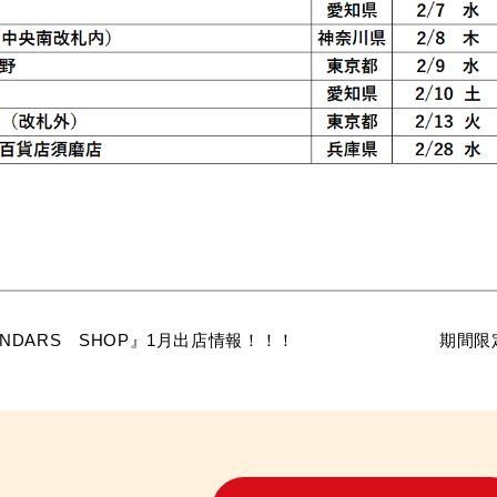
NDARS SHOP』1月出店情報！！！
期間限