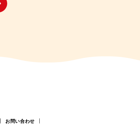
お問い合わせ