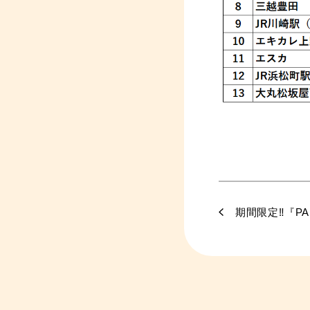
期間限定‼『PA