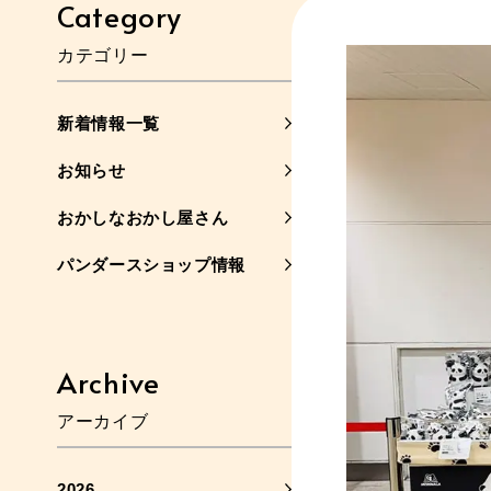
Category
カテゴリー
新着情報一覧
お知らせ
おかしなおかし屋さん
パンダースショップ情報
Archive
アーカイブ
2026