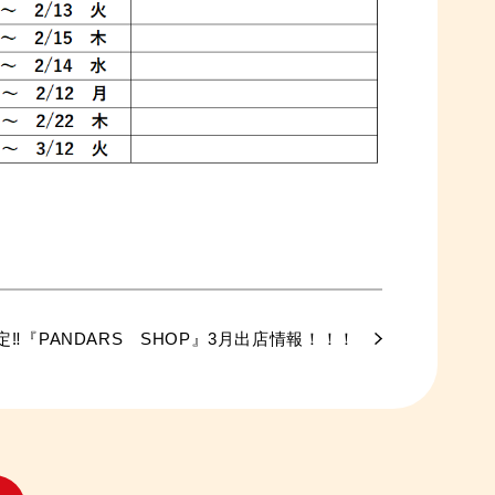
定‼『PANDARS SHOP』3月出店情報！！！