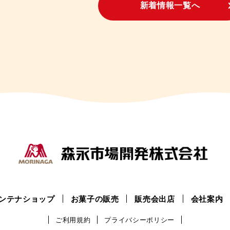
新着情報一覧へ
ンテナショップ
お菓子の販売
販売会出店
会社案内
ご利用規約
プライバシーポリシー