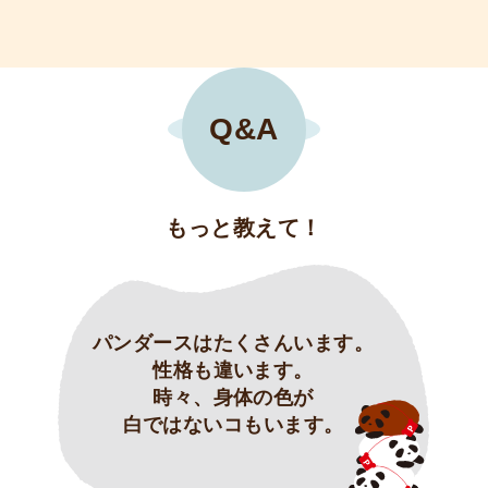
Q&A
もっと教えて！
パンダースはたくさんいます。
性格も違います。
時々、身体の色が
白ではないコもいます。