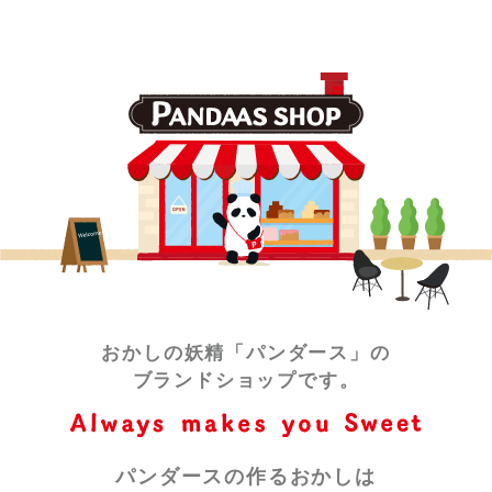
おかしの妖精「パンダース」の
ブランドショップです。
パンダースの作るおかしは