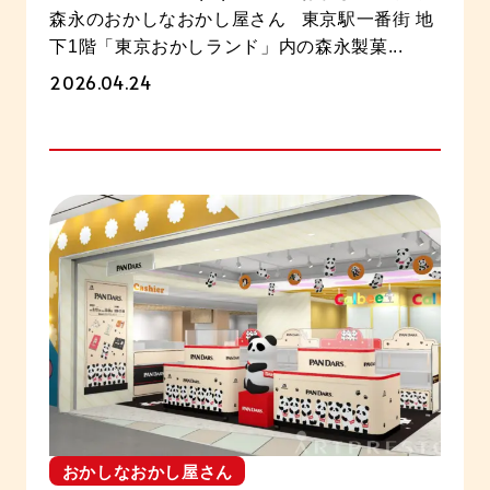
森永のおかしなおかし屋さん 東京駅一番街 地
下1階「東京おかしランド」内の森永製菓...
2026.04.24
おかしなおかし屋さん