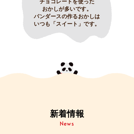
チョコレートを使った
おかしが多いです。
パンダースの作るおかしは
いつも「スイート」です。
新着情報
News