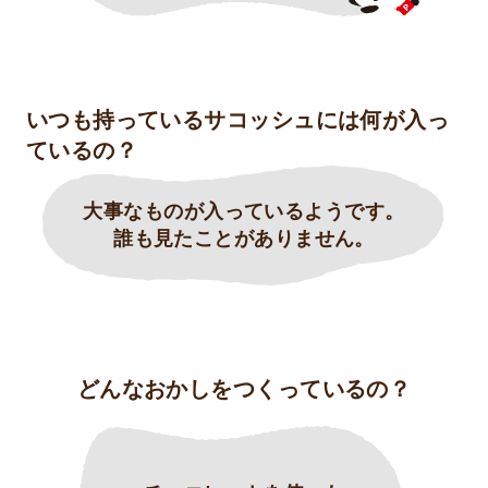
いつも持っているサコッシュには
何が入っ
ているの？
大事なものが入っているようです。
誰も見たことがありません。
どんなおかしをつくっているの？