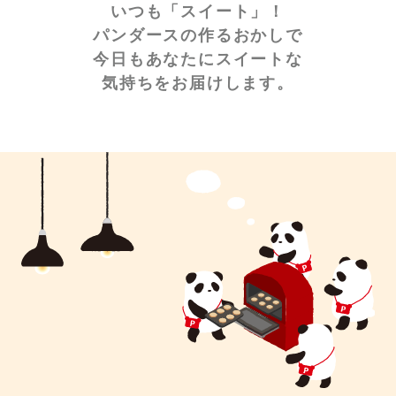
いつも「スイート」！
パンダースの作るおかしで
今日もあなたにスイートな
気持ちをお届けします。