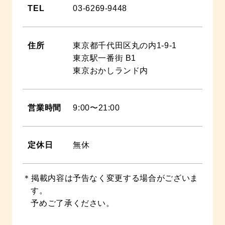
TEL
03-6269-9448
住所
東京都千代田区丸の内1-9-1
東京駅一番街 B1
東京おかしランド内
営業時間
9:00〜21:00
定休日
無休
掲載内容は予告なく変更する場合がございま
す。
予めご了承ください。