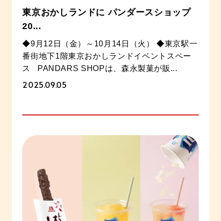
東京おかしランドに パンダースショップ
20...
◆9月12日（金）～10月14日（火） ◆東京駅一
番街地下1階東京おかしランドイベントスペー
ス PANDARS SHOPは、森永製菓が販...
2025.09.05