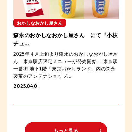
おかしなおかし屋さん
森永のおかしなおかし屋さん にて『小枝
チュ...
2025年４月上旬より森永のおかしなおかし屋さ
ん 東京駅店限定メニューが発売開始！ 東京駅
一番街 地下1階「東京おかしランド」内の森永
製菓のアンテナショップ...
2025.04.01
もっと見る