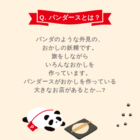
Q. パンダースとは？
パンダのような外見の、
おかしの妖精です。
旅をしながら
いろんなおかしを
作っています。
パンダースがおかしを作っている
大きなお店があるとか…?