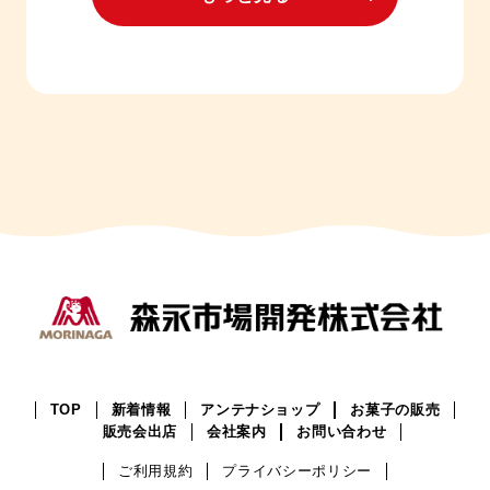
TOP
新着情報
アンテナショップ
お菓子の販売
販売会出店
会社案内
お問い合わせ
ご利用規約
プライバシーポリシー